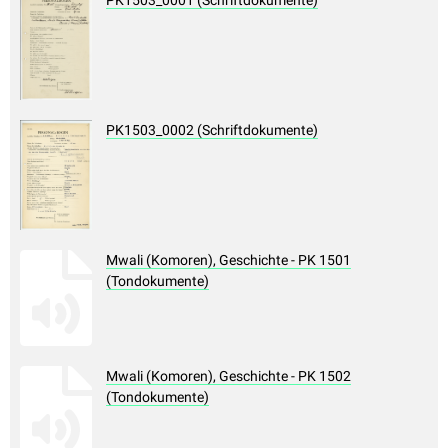
PK1503_0001 (Schriftdokumente)
PK1503_0002 (Schriftdokumente)
Mwali (Komoren), Geschichte - PK 1501
(Tondokumente)
Mwali (Komoren), Geschichte - PK 1502
(Tondokumente)