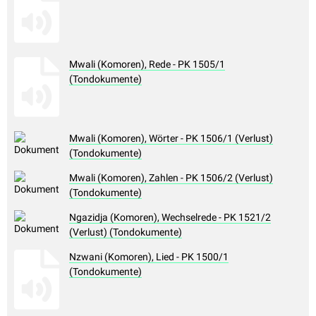
Mwali (Komoren), Rede - PK 1505/1
(Tondokumente)
Mwali (Komoren), Wörter - PK 1506/1 (Verlust)
(Tondokumente)
Mwali (Komoren), Zahlen - PK 1506/2 (Verlust)
(Tondokumente)
Ngazidja (Komoren), Wechselrede - PK 1521/2
(Verlust) (Tondokumente)
Nzwani (Komoren), Lied - PK 1500/1
(Tondokumente)