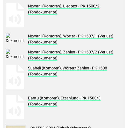
Nzwani (Komoren), Liedtext - PK 1500/2
(Tondokumente)
Nzwani (Komoren), Wörter - PK 1507/1 (Verlust)
(Tondokumente)
Nzwani (Komoren), Zahlen - PK 1507/2 (Verlust)
(Tondokumente)
Suaheli (Komoren), Wörter/ Zahlen - PK 1508
(Tondokumente)
Bantu (Komoren), Erzählung - PK 1500/3
(Tondokumente)