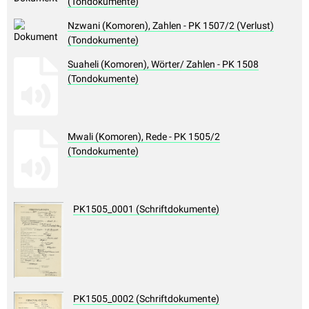
(Tondokumente)
Nzwani (Komoren), Zahlen - PK 1507/2 (Verlust)
(Tondokumente)
Suaheli (Komoren), Wörter/ Zahlen - PK 1508
(Tondokumente)
Mwali (Komoren), Rede - PK 1505/2
(Tondokumente)
PK1505_0001 (Schriftdokumente)
PK1505_0002 (Schriftdokumente)