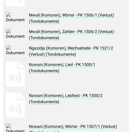
Mwali (Komoren), Wörter - PK 1506/1 (Verlust)
(Tondokumente)
Mwali (Komoren), Zahlen - PK 1506/2 (Verlust)
(Tondokumente)
Ngazidja (Komoren), Wechselrede - PK 1521/2
(Verlust) (Tondokumente)
Nzwani (Komoren), Lied - PK 1500/1
(Tondokumente)
Nzwani (Komoren), Liedtext - PK 1500/2
(Tondokumente)
Nzwani (Komoren), Wörter - PK 1507/1 (Verlust)