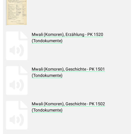
Mwali (Komoren), Erzählung - PK 1520
(Tondokumente)
Mwali (Komoren), Geschichte - PK 1501
(Tondokumente)
Mwali (Komoren), Geschichte - PK 1502
(Tondokumente)