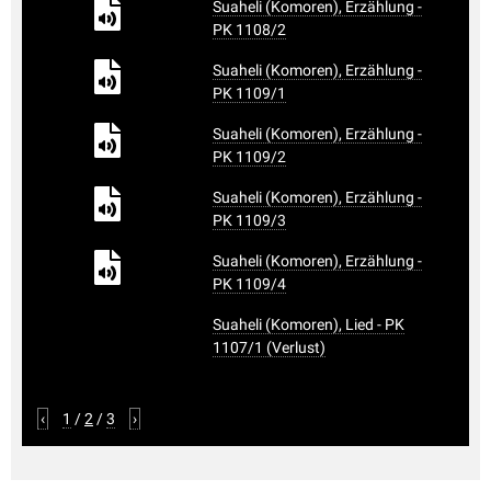
Suaheli (Komoren), Erzählung -
PK 1108/2
Suaheli (Komoren), Erzählung -
PK 1109/1
Suaheli (Komoren), Erzählung -
PK 1109/2
Suaheli (Komoren), Erzählung -
PK 1109/3
Suaheli (Komoren), Erzählung -
PK 1109/4
Suaheli (Komoren), Lied - PK
1107/1 (Verlust)
‹
1
/
2
/
3
›