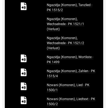
Ngazidja (Komoren), Tanzlied -
PK 1515/2
Ngazidja (Komoren),
Wechselrede - PK 1521/1
(Verlust)
Ngazidja (Komoren),
Wechselrede - PK 1521/2
(Verlust)
Ngazidja (Komoren), Wortliste -
PK 1499
Ngazidja (Komoren), Zahlen - PK
1515/4
Nzwani (Komoren), Lied - PK
1500/1
Nzwani (Komoren), Liedtext - PK
1500/2