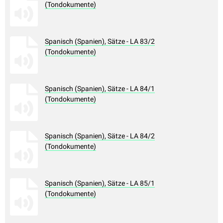
(Tondokumente)
Spanisch (Spanien), Sätze - LA 83/2
(Tondokumente)
Spanisch (Spanien), Sätze - LA 84/1
(Tondokumente)
Spanisch (Spanien), Sätze - LA 84/2
(Tondokumente)
Spanisch (Spanien), Sätze - LA 85/1
(Tondokumente)