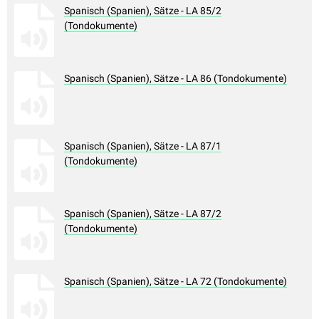
Spanisch (Spanien), Sätze - LA 85/2
(Tondokumente)
Spanisch (Spanien), Sätze - LA 86 (Tondokumente)
Spanisch (Spanien), Sätze - LA 87/1
(Tondokumente)
Spanisch (Spanien), Sätze - LA 87/2
(Tondokumente)
Spanisch (Spanien), Sätze - LA 72 (Tondokumente)