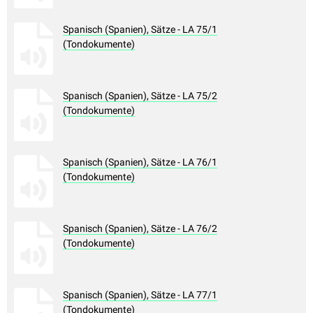
Spanisch (Spanien), Sätze - LA 75/1
(Tondokumente)
Spanisch (Spanien), Sätze - LA 75/2
(Tondokumente)
Spanisch (Spanien), Sätze - LA 76/1
(Tondokumente)
Spanisch (Spanien), Sätze - LA 76/2
(Tondokumente)
Spanisch (Spanien), Sätze - LA 77/1
(Tondokumente)