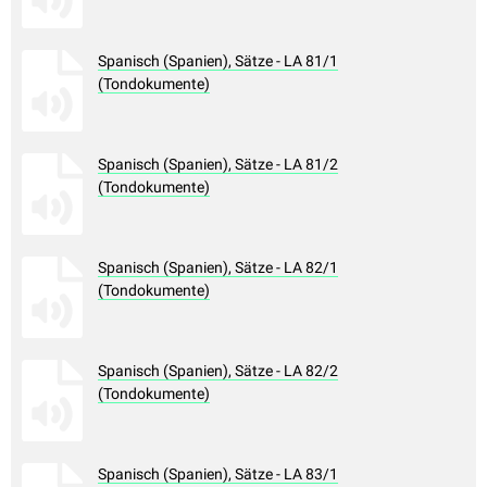
Spanisch (Spanien), Sätze - LA 81/1
(Tondokumente)
Spanisch (Spanien), Sätze - LA 81/2
(Tondokumente)
Spanisch (Spanien), Sätze - LA 82/1
(Tondokumente)
Spanisch (Spanien), Sätze - LA 82/2
(Tondokumente)
Spanisch (Spanien), Sätze - LA 83/1