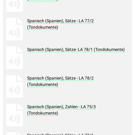
Spanisch (Spanien), Sätze - LA 77/2
(Tondokumente)
Spanisch (Spanien), Sätze- LA 78/1 (Tondokumente)
Spanisch (Spanien), Sätze - LA 78/2
(Tondokumente)
Spanisch (Spanien), Zahlen - LA 75/3
(Tondokumente)