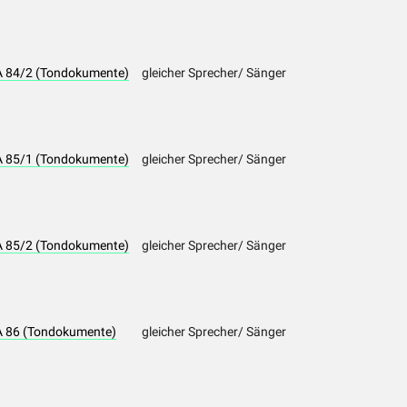
LA 84/2 (Tondokumente)
gleicher Sprecher/ Sänger
LA 85/1 (Tondokumente)
gleicher Sprecher/ Sänger
LA 85/2 (Tondokumente)
gleicher Sprecher/ Sänger
LA 86 (Tondokumente)
gleicher Sprecher/ Sänger