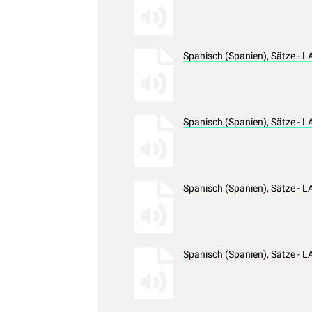
Spanisch (Spanien), Sätze - 
Spanisch (Spanien), Sätze - 
Spanisch (Spanien), Sätze - 
Spanisch (Spanien), Sätze - 