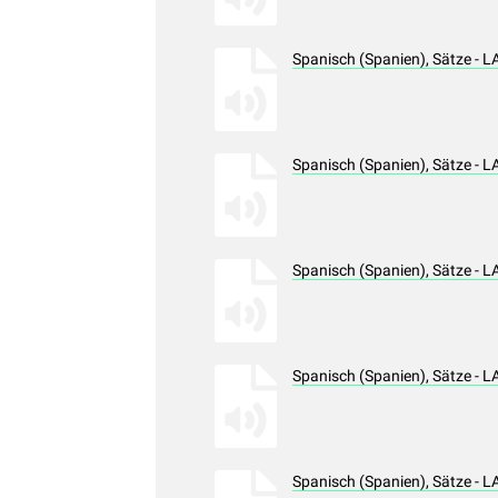
Spanisch (Spanien), Sätze - 
Spanisch (Spanien), Sätze - 
Spanisch (Spanien), Sätze - 
Spanisch (Spanien), Sätze - 
Spanisch (Spanien), Sätze - 