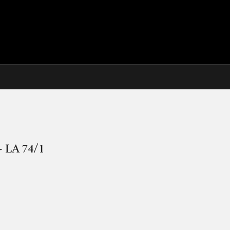
- LA 74/1