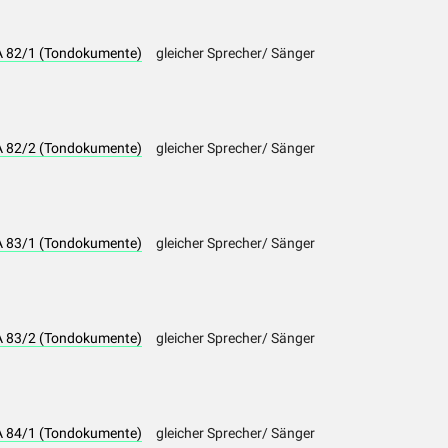
LA 82/1 (Tondokumente)
gleicher Sprecher/ Sänger
LA 82/2 (Tondokumente)
gleicher Sprecher/ Sänger
LA 83/1 (Tondokumente)
gleicher Sprecher/ Sänger
LA 83/2 (Tondokumente)
gleicher Sprecher/ Sänger
LA 84/1 (Tondokumente)
gleicher Sprecher/ Sänger