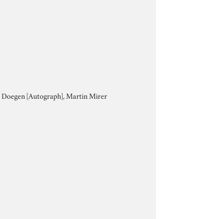
lh. Doegen [Autograph], Martin Mirer