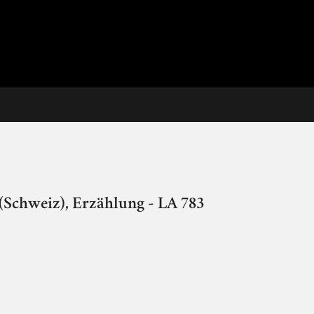
Schweiz), Erzählung - LA 783