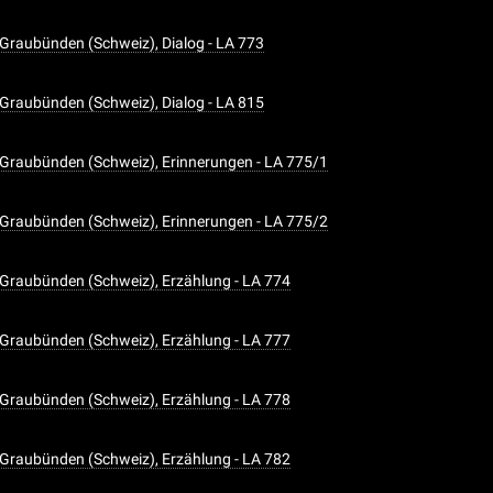
Graubünden (Schweiz), Dialog - LA 773
Graubünden (Schweiz), Dialog - LA 815
Graubünden (Schweiz), Erinnerungen - LA 775/1
Graubünden (Schweiz), Erinnerungen - LA 775/2
Graubünden (Schweiz), Erzählung - LA 774
Graubünden (Schweiz), Erzählung - LA 777
Graubünden (Schweiz), Erzählung - LA 778
Graubünden (Schweiz), Erzählung - LA 782