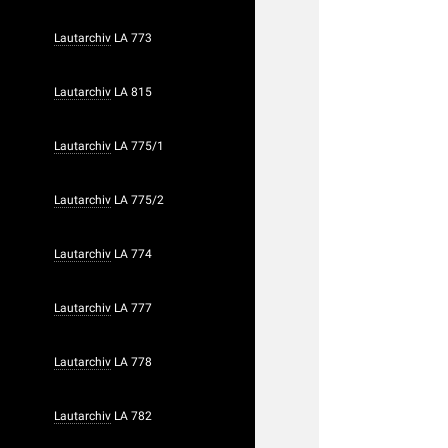
Lautarchiv
LA 773
Lautarchiv
LA 815
Lautarchiv
LA 775/1
Lautarchiv
LA 775/2
Lautarchiv
LA 774
Lautarchiv
LA 777
Lautarchiv
LA 778
Lautarchiv
LA 782