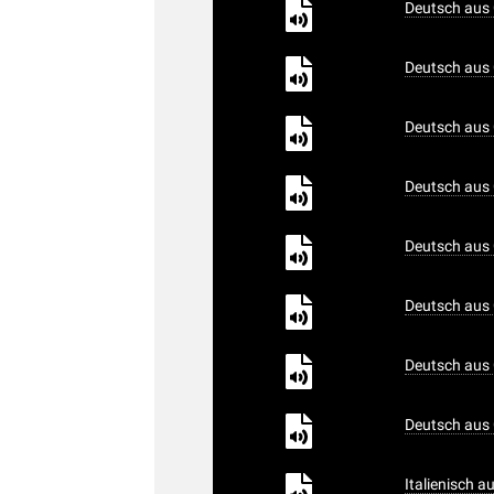
Deutsch aus 
Deutsch aus 
Deutsch aus 
Deutsch aus 
Deutsch aus 
Deutsch aus 
Deutsch aus 
Deutsch aus 
Italienisch 