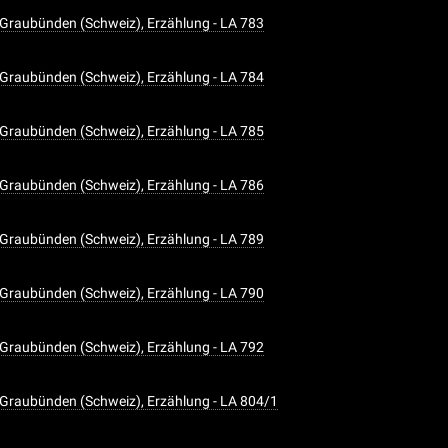
Graubünden (Schweiz), Erzählung - LA 783
Graubünden (Schweiz), Erzählung - LA 784
Graubünden (Schweiz), Erzählung - LA 785
Graubünden (Schweiz), Erzählung - LA 786
Graubünden (Schweiz), Erzählung - LA 789
Graubünden (Schweiz), Erzählung - LA 790
Graubünden (Schweiz), Erzählung - LA 792
Graubünden (Schweiz), Erzählung - LA 804/1