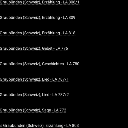
Graubünden (Schweiz), Erzählung - LA 806/1
Graubünden (Schweiz), Erzählung - LA 809
Graubünden (Schweiz), Erzählung - LA 818
Graubünden (Schweiz), Gebet - LA 776
Graubünden (Schweiz), Geschichten - LA 780
Graubünden (Schweiz), Lied - LA 787/1
Graubünden (Schweiz), Lied - LA 787/2
Graubünden (Schweiz), Sage - LA 772
aus Graubünden (Schweiz), Erzählung - LA 803