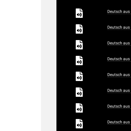
Deutsch aus 
Deutsch aus 
Deutsch aus 
Deutsch aus 
Deutsch aus 
Deutsch aus 
Deutsch aus 
Deutsch aus 