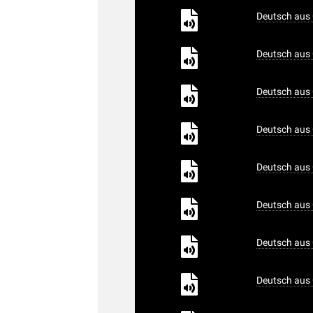
Deutsch aus 
Deutsch aus 
Deutsch aus 
Deutsch aus 
Deutsch aus 
Deutsch aus 
Deutsch aus 
Deutsch aus 