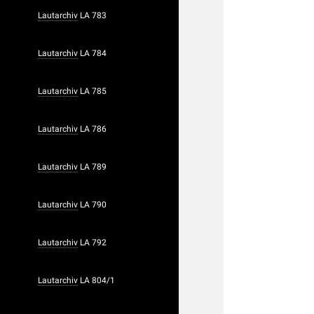
Lautarchiv
LA 783
Lautarchiv
LA 784
Lautarchiv
LA 785
Lautarchiv
LA 786
Lautarchiv
LA 789
Lautarchiv
LA 790
Lautarchiv
LA 792
Lautarchiv
LA 804/1