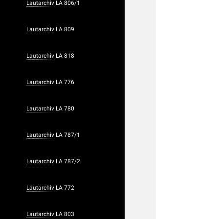
Lautarchiv
LA 806/1
Lautarchiv
LA 809
Lautarchiv
LA 818
Lautarchiv
LA 776
Lautarchiv
LA 780
Lautarchiv
LA 787/1
Lautarchiv
LA 787/2
Lautarchiv
LA 772
Lautarchiv
LA 803