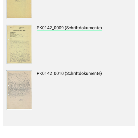
PK0142_0009 (Schriftdokumente)
PK0142_0010 (Schriftdokumente)