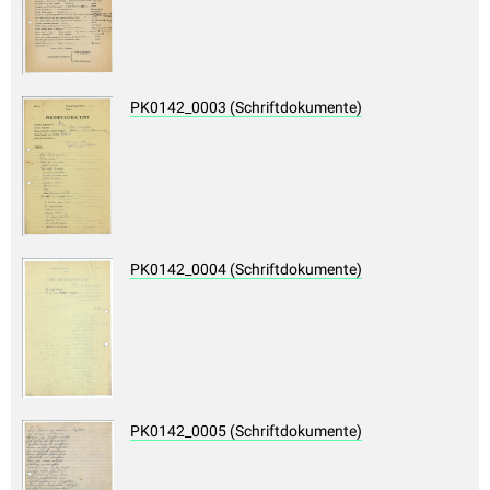
PK0142_0003 (Schriftdokumente)
PK0142_0004 (Schriftdokumente)
PK0142_0005 (Schriftdokumente)