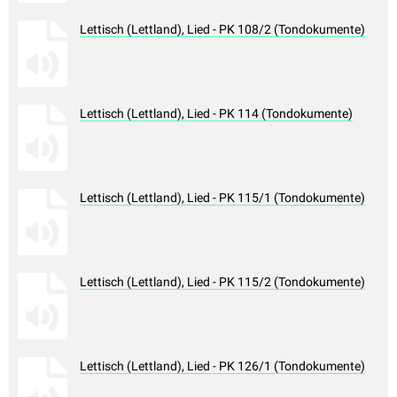
Lettisch (Lettland), Lied - PK 108/2 (Tondokumente)
Lettisch (Lettland), Lied - PK 114 (Tondokumente)
Lettisch (Lettland), Lied - PK 115/1 (Tondokumente)
Lettisch (Lettland), Lied - PK 115/2 (Tondokumente)
Lettisch (Lettland), Lied - PK 126/1 (Tondokumente)