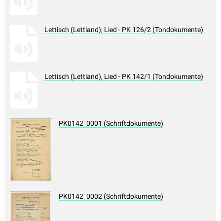
Lettisch (Lettland), Lied - PK 126/2 (Tondokumente)
Lettisch (Lettland), Lied - PK 142/1 (Tondokumente)
PK0142_0001 (Schriftdokumente)
PK0142_0002 (Schriftdokumente)