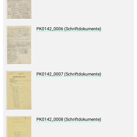
PK0142_0006 (Schriftdokumente)
PK0142_0007 (Schriftdokumente)
PK0142_0008 (Schriftdokumente)