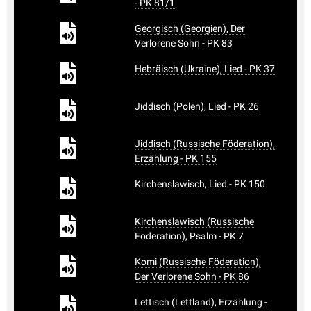
- PK 81/1
Georgisch (Georgien), Der
Verlorene Sohn - PK 83
Hebräisch (Ukraine), Lied - PK 37
Jiddisch (Polen), Lied - PK 26
Jiddisch (Russische Föderation),
Erzählung - PK 155
Kirchenslawisch, Lied - PK 150
Kirchenslawisch (Russische
Föderation), Psalm - PK 7
Komi (Russische Föderation),
Der Verlorene Sohn - PK 86
Lettisch (Lettland), Erzählung -