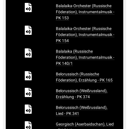
Balalaika-Orchester (Russische
Föderation), Instrumentalmusik -
PK 153
Balalaika-Orchester (Russische
Föderation), Instrumentalmusik -
PK 154
Balalaika (Russische
Föderation), Instrumentalmusik -
PK 140/1
Belorussisch (Russische
Föderation), Erzählung - PK 165
Belorussisch (Weißrussland),
Erzählung - PK 374
Belorussisch (Weißrussland),
Lied - PK 341
Georgisch (Aserbaidschan), Lied