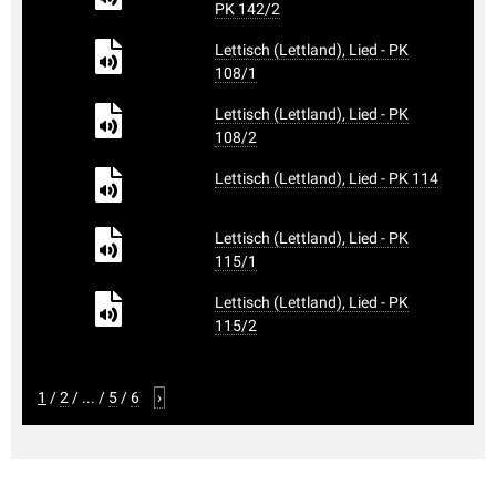
PK 142/2
Lettisch (Lettland), Lied - PK
108/1
Lettisch (Lettland), Lied - PK
108/2
Lettisch (Lettland), Lied - PK 114
Lettisch (Lettland), Lied - PK
115/1
Lettisch (Lettland), Lied - PK
115/2
1
/
2
/
...
/
5
/
6
›