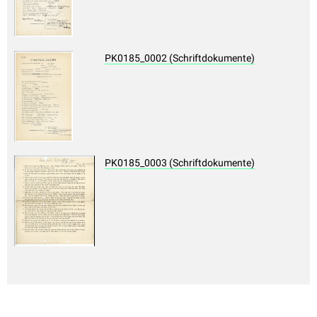
PK0185_0002 (Schriftdokumente)
PK0185_0003 (Schriftdokumente)