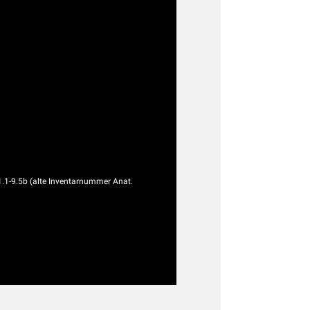
1.1-9.5b (alte Inventarnummer Anat.