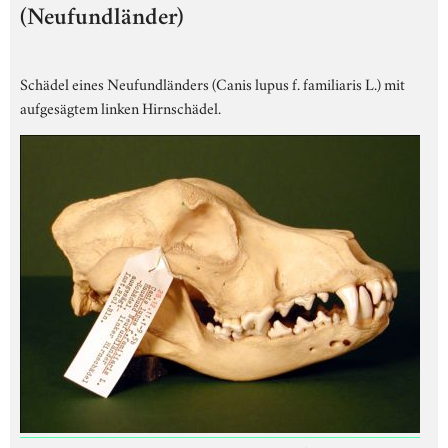
(Neufundländer)
Schädel eines Neufundländers (Canis lupus f. familiaris L.) mit
aufgesägtem linken Hirnschädel.