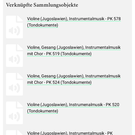
Verknüpfte Sammlungsobjekte
Violine (Jugoslawien), Instrumentalmusik - PK 578
(Tondokumente)
Violine, Gesang (Jugoslawien), Instrumentalmusik
mit Chor - PK 519 (Tondokumente)
Violine, Gesang (Jugoslawien), Instrumentalmusik
mit Chor - PK 524 (Tondokumente)
Violine (Jugoslawien), Instrumenalmusik - PK 520
(Tondokumente)
Violine (Jugoslawien), Instrumentalmusik - PK