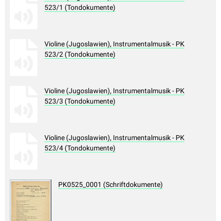
523/1 (Tondokumente)
Violine (Jugoslawien), Instrumentalmusik - PK
523/2 (Tondokumente)
Violine (Jugoslawien), Instrumentalmusik - PK
523/3 (Tondokumente)
Violine (Jugoslawien), Instrumentalmusik - PK
523/4 (Tondokumente)
PK0525_0001 (Schriftdokumente)