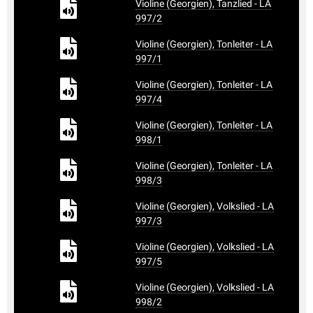
Violine (Georgien), Tanzlied - LA
997/2
Violine (Georgien), Tonleiter - LA
997/1
Violine (Georgien), Tonleiter - LA
997/4
Violine (Georgien), Tonleiter - LA
998/1
Violine (Georgien), Tonleiter - LA
998/3
Violine (Georgien), Volkslied - LA
997/3
Violine (Georgien), Volkslied - LA
997/5
Violine (Georgien), Volkslied - LA
998/2