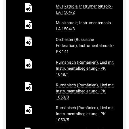
Musikstudie, Instrumentensolo -
LA 1504/2
Musikstudie, Instrumentensolo -
LA 1504/3
Orchester (Russische
Föderation), Instrumentalmusik -
PK 141
Rumänisch (Rumänien), Lied mit
Instrumentalbegleitung - PK
1048/1
Rumänisch (Rumänien), Lied mit
Instrumentalbegleitung - PK
1050/3
Rumänisch (Rumänien), Lied mit
Instrumentalbegleitung - PK
1050/5