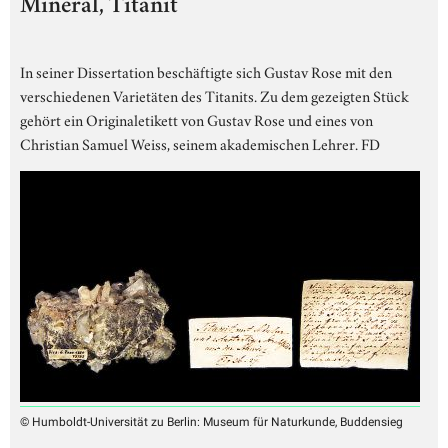
Mineral, Titanit
In seiner Dissertation beschäftigte sich Gustav Rose mit den
verschiedenen Varietäten des Titanits. Zu dem gezeigten Stück
gehört ein Originaletikett von Gustav Rose und eines von
Christian Samuel Weiss, seinem akademischen Lehrer. FD
© Humboldt-Universität zu Berlin: Museum für Naturkunde, Buddensieg