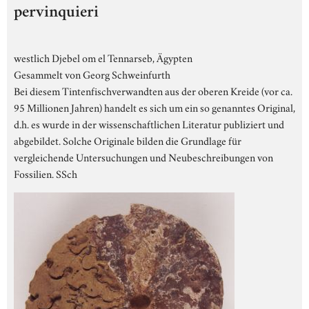
pervinquieri
westlich Djebel om el Tennarseb, Ägypten
Gesammelt von Georg Schweinfurth
Bei diesem Tintenfischverwandten aus der oberen Kreide (vor ca.
95 Millionen Jahren) handelt es sich um ein so genanntes Original,
d.h. es wurde in der wissenschaftlichen Literatur publiziert und
abgebildet. Solche Originale bilden die Grundlage für
vergleichende Untersuchungen und Neubeschreibungen von
Fossilien. SSch