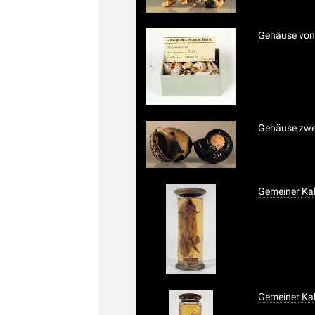
Gehäuse von
Gehäuse zwe
Gemeiner Ka
Gemeiner Ka