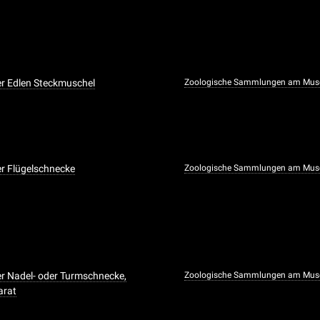
r Edlen Steckmuschel
Zoologische Sammlungen am Mus
r Flügelschnecke
Zoologische Sammlungen am Mus
r Nadel- oder Turmschnecke,
Zoologische Sammlungen am Mus
arat