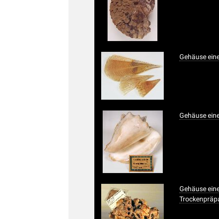
Gehäuse eine
Gehäuse eine
Gehäuse eine
Trockenpräp