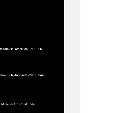
sitäts-Bibliothek
Moll. M1 36-61
eum für Naturkunde
ZMB 16044
 Museum für Naturkunde