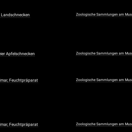
 Landschnecken
Zoologische Sammlungen am Mus
ier Apfelschnecken
Zoologische Sammlungen am Mus
lmar, Feuchtpräparat
Zoologische Sammlungen am Mus
lmar, Feuchtpräparat
Zoologische Sammlungen am Mus