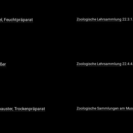
l, Feuchtpräparat
Zoologische Lehrsammlung
22.3.1
üßer
Zoologische Lehrsammlung
22.4.4
auster, Trockenpräparat
Zoologische Sammlungen am Mus