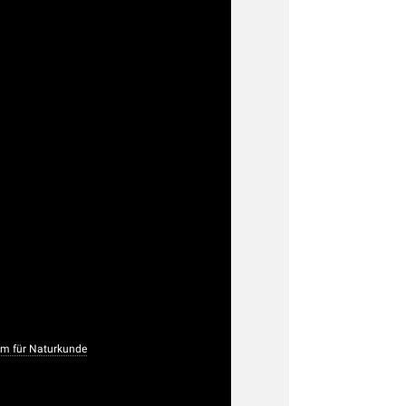
um für Naturkunde