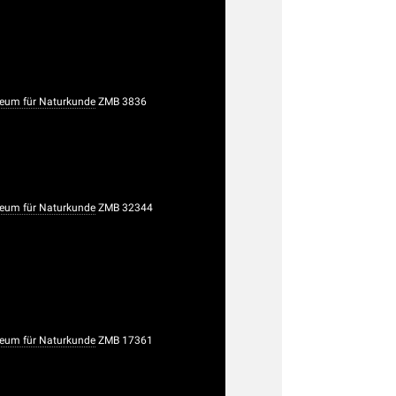
eum für Naturkunde
ZMB 3836
eum für Naturkunde
ZMB 32344
eum für Naturkunde
ZMB 17361