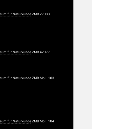
eum für Naturkunde
ZMB 27083
eum für Naturkunde
ZMB 42077
eum für Naturkunde
ZMB Moll. 103
eum für Naturkunde
ZMB Moll. 104