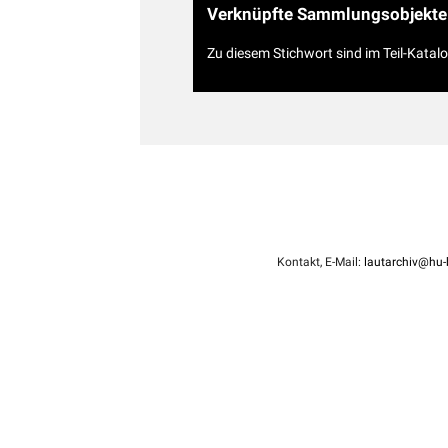
Verknüpfte Sammlungsobjekte
Zu diesem Stichwort sind im Teil-Katal
Kontakt, E-Mail:
lautarchiv@hu-b