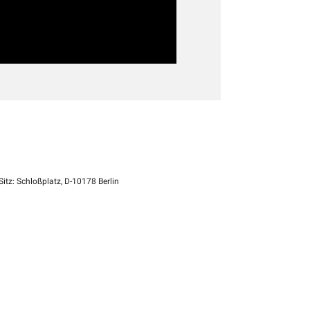
itz: Schloßplatz, D-10178 Berlin