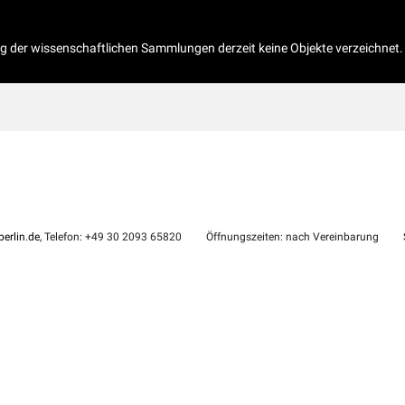
og der wissenschaftlichen Sammlungen derzeit keine Objekte verzeichnet.
erlin.de
, Telefon: +49 30 2093 65820
Öffnungszeiten: nach Vereinbarung
S