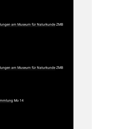
lungen am Museum für Naturkunde
ZMB
lungen am Museum für Naturkunde
ZMB
sammlung
Mo 14