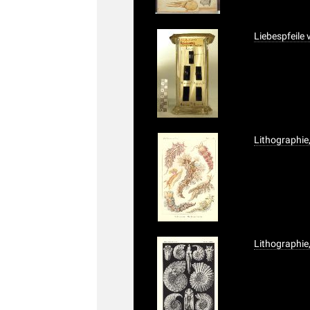
Liebespfeile
Lithographie,
Lithographie