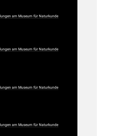
lungen am Museum für Naturkunde
lungen am Museum für Naturkunde
lungen am Museum für Naturkunde
lungen am Museum für Naturkunde