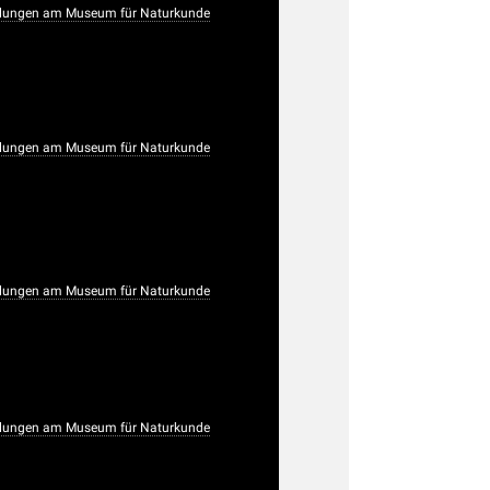
lungen am Museum für Naturkunde
lungen am Museum für Naturkunde
lungen am Museum für Naturkunde
lungen am Museum für Naturkunde