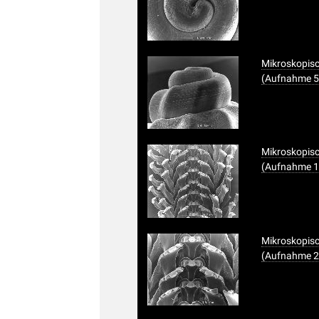
Mikroskopisc
(Aufnahme 5
Mikroskopis
(Aufnahme 1
Mikroskopis
(Aufnahme 2