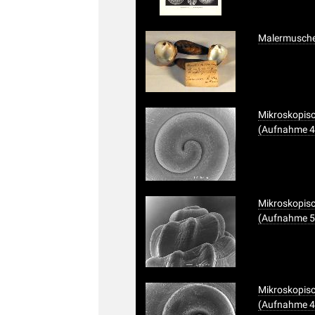
Malermusche
Mikroskopis
(Aufnahme 4
Mikroskopis
(Aufnahme 5
Mikroskopisc
(Aufnahme 4