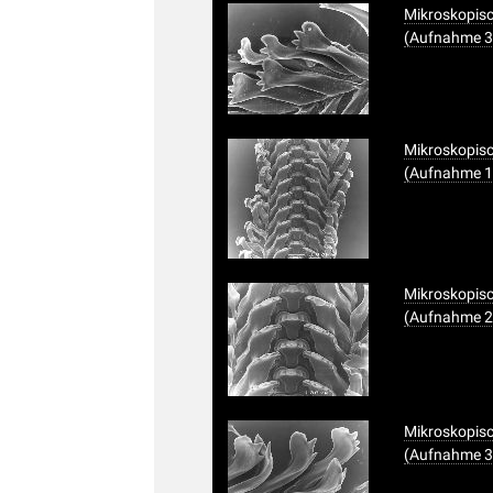
Mikroskopis
(Aufnahme 3
Mikroskopisc
(Aufnahme 1
Mikroskopisc
(Aufnahme 2
Mikroskopisc
(Aufnahme 3