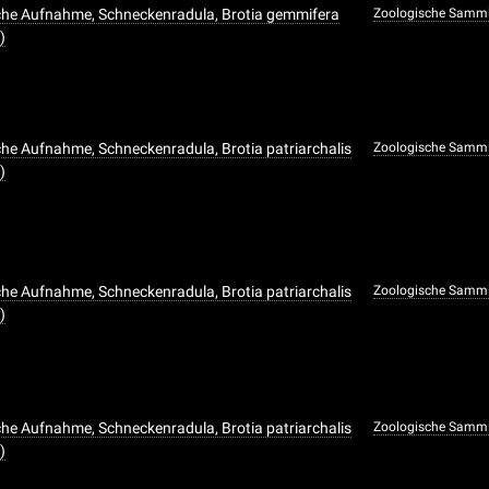
che Aufnahme, Schneckenradula, Brotia gemmifera
Zoologische Samm
)
he Aufnahme, Schneckenradula, Brotia patriarchalis
Zoologische Samm
)
he Aufnahme, Schneckenradula, Brotia patriarchalis
Zoologische Samm
)
he Aufnahme, Schneckenradula, Brotia patriarchalis
Zoologische Samm
)