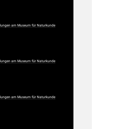
lungen am Museum für Naturkunde
lungen am Museum für Naturkunde
lungen am Museum für Naturkunde