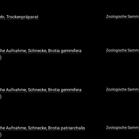
ln, Trockenpräparat
Zoologische Samm
che Aufnahme, Schnecke, Brotia gemmifera
Zoologische Samm
)
che Aufnahme, Schnecke, Brotia gemmifera
Zoologische Samm
)
he Aufnahme, Schnecke, Brotia patriarchalis
Zoologische Samm
)