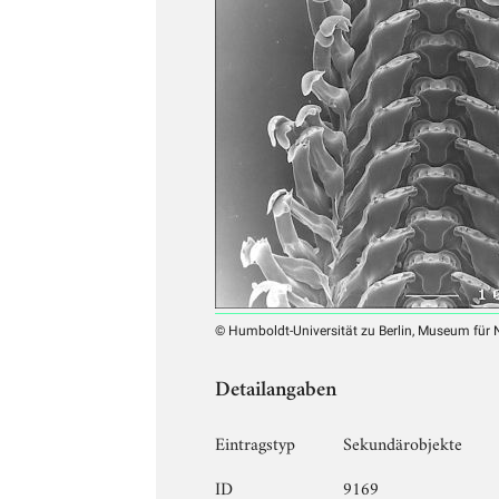
© Humboldt-Universität zu Berlin, Museum für
Detailangaben
Eintragstyp
Sekundärobjekte
ID
9169