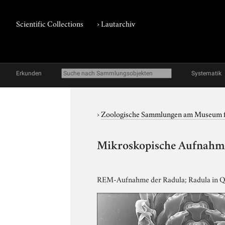
Scientific Collections
›
Lautarchiv
Erkunden
Systematik
›
Zoologische Sammlungen am Museum 
Mikroskopische Aufnahme,
REM-Aufnahme der Radula; Radula in Q