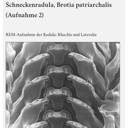
Schneckenradula, Brotia patriarchalis
(Aufnahme 2)
REM-Aufnahme der Radula; Rhachis und Lateralia