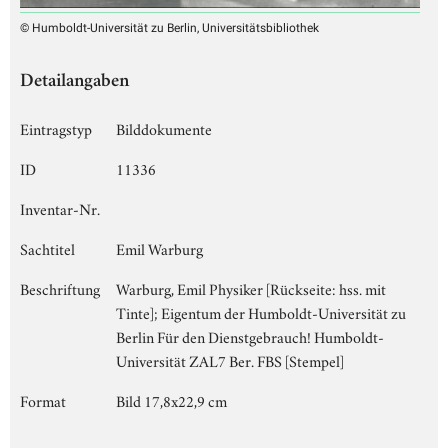
© Humboldt-Universität zu Berlin, Universitätsbibliothek
Detailangaben
Eintragstyp
Bilddokumente
ID
11336
Inventar-Nr.
Sachtitel
Emil Warburg
Beschriftung
Warburg, Emil Physiker [Rückseite: hss. mit
Tinte]; Eigentum der Humboldt-Universität zu
Berlin Für den Dienstgebrauch! Humboldt-
Universität ZAL7 Ber. FBS [Stempel]
Format
Bild 17,8x22,9 cm