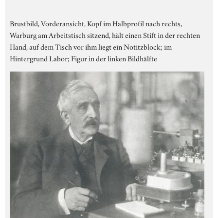
Brustbild, Vorderansicht, Kopf im Halbprofil nach rechts,
Warburg am Arbeitstisch sitzend, hält einen Stift in der rechten
Hand, auf dem Tisch vor ihm liegt ein Notitzblock; im
Hintergrund Labor; Figur in der linken Bildhälfte