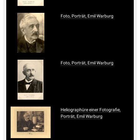
Foto, Porträt, Emil Warburg
Foto, Porträt, Emil Warburg
Heliographüre einer Fotografie,
Porträt, Emil Warburg