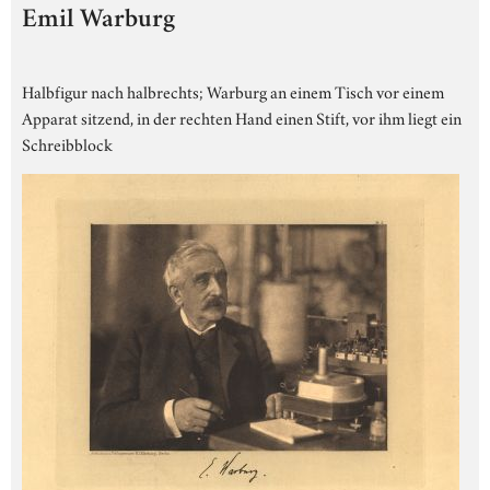
Emil Warburg
Halbfigur nach halbrechts; Warburg an einem Tisch vor einem
Apparat sitzend, in der rechten Hand einen Stift, vor ihm liegt ein
Schreibblock