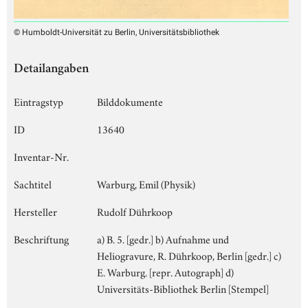
© Humboldt-Universität zu Berlin, Universitätsbibliothek
Detailangaben
Eintragstyp
Bilddokumente
ID
13640
Inventar-Nr.
Sachtitel
Warburg, Emil (Physik)
Hersteller
Rudolf Dührkoop
Beschriftung
a) B. 5. [gedr.] b) Aufnahme und
Heliogravure, R. Dührkoop, Berlin [gedr.] c)
E. Warburg. [repr. Autograph] d)
Universitäts-Bibliothek Berlin [Stempel]