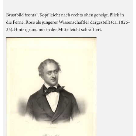
Brustbild frontal, Kopf leicht nach rechts oben geneigt, Blick in
die Ferne, Rose als jüngerer Wissenschaftler dargestellt (ca. 1825-
35). Hintergrund nur in der Mitte leicht schraffiert.