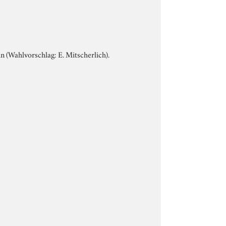
 (Wahlvorschlag: E. Mitscherlich).