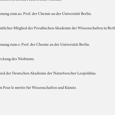
nung zum ao. Prof. der Chemie an der Universität Berlin.
tliches Mitglied der Preußischen Akademie der Wissenschaften in Berlin
nung zum o. Prof. der Chemie an der Universität Berlin.
eckung des Niobiums.
lied der Deutschen Akademie der Naturforscher Leopoldina.
 Pour le mérite für Wissenschaften und Künste.