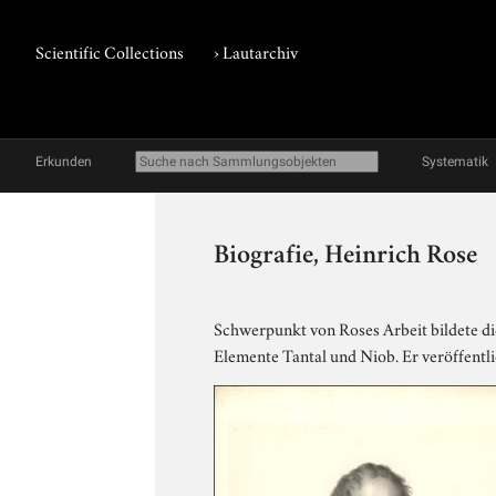
Scientific Collections
›
Lautarchiv
Erkunden
Systematik
Biografie, Heinrich Rose
Schwerpunkt von Roses Arbeit bildete di
Elemente Tantal und Niob. Er veröffentl