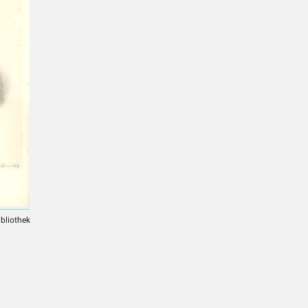
ibliothek