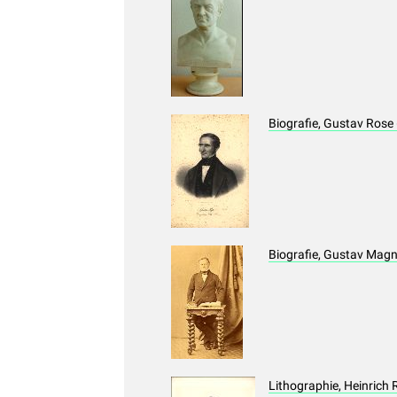
Biografie, Gustav Rose
Biografie, Gustav Mag
Lithographie, Heinrich