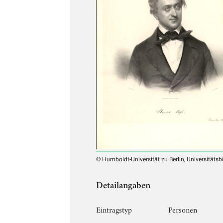
© Humboldt-Universität zu Berlin, Universitätsb
Detailangaben
Eintragstyp
Personen