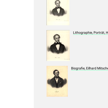
Lithographie, Porträt, 
Biografie, Eilhard Mitsch