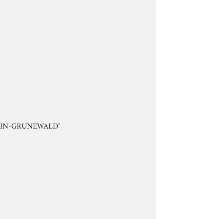
RLIN-GRUNEWALD"