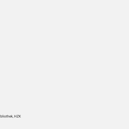
ibliothek, HZK