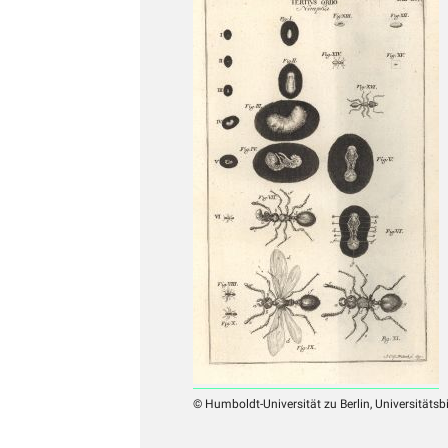
© Humboldt-Universität zu Berlin, Universitätsb