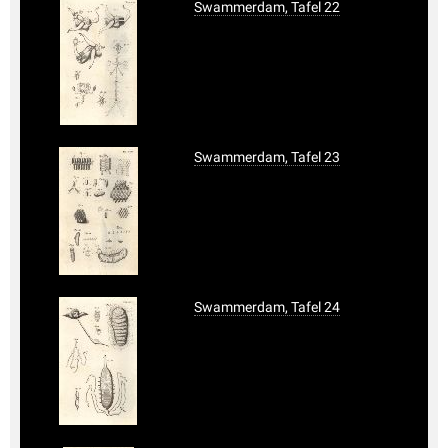
Swammerdam, Tafel 22
Swammerdam, Tafel 23
Swammerdam, Tafel 24