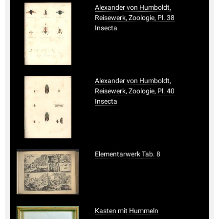
Alexander von Humboldt,
Reisewerk, Zoologie, Pl. 38
Insecta
Alexander von Humboldt,
Reisewerk, Zoologie, Pl. 40
Insecta
Elementarwerk Tab. 8
Kasten mit Hummeln