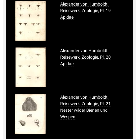
Alexander von Humboldt,
Reisewerk, Zoologie, Pl. 19
Apidae
Alexander von Humboldt,
Reisewerk, Zoologie, Pl. 20
Apidae
Alexander von Humboldt,
Reisewerk, Zoologie, Pl. 21
Nester wilder Bienen und
Wespen