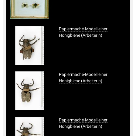
Papiermaché-Modell einer
Honigbiene (Arbeiterin)
Papiermaché-Modell einer
Honigbiene (Arbeiterin)
Papiermaché-Modell einer
Honigbiene (Arbeiterin)