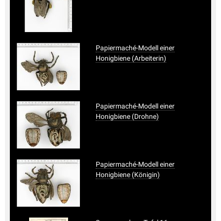
Papiermaché-Modell einer
Honigbiene (Arbeiterin)
Papiermaché-Modell einer
Honigbiene (Drohne)
Papiermaché-Modell einer
Honigbiene (Königin)