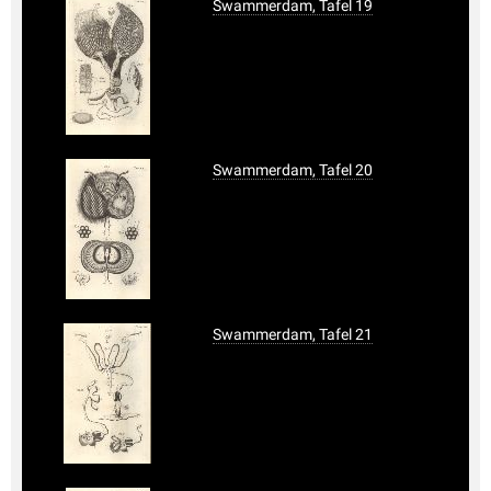
Swammerdam, Tafel 19
Swammerdam, Tafel 20
Swammerdam, Tafel 21