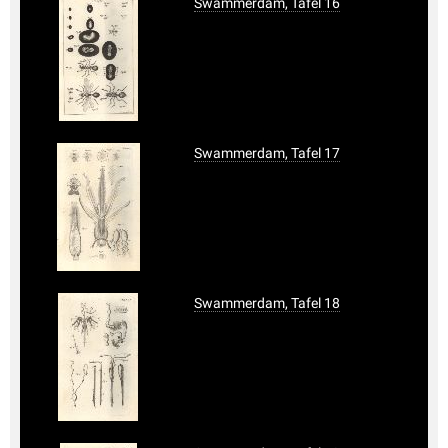
Swammerdam, Tafel 16
Swammerdam, Tafel 17
Swammerdam, Tafel 18