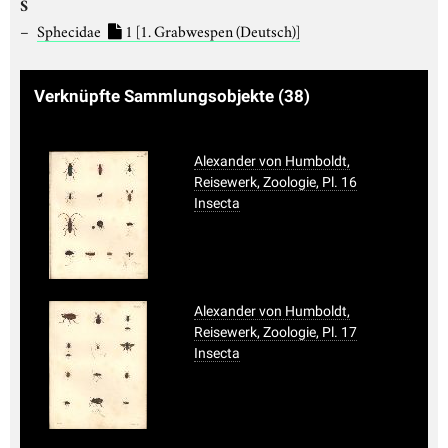
S
Sphecidae
1
[1. Grabwespen (Deutsch)]
Verknüpfte Sammlungsobjekte
(38)
Alexander von Humboldt,
Reisewerk, Zoologie, Pl. 16
Insecta
Alexander von Humboldt,
Reisewerk, Zoologie, Pl. 17
Insecta