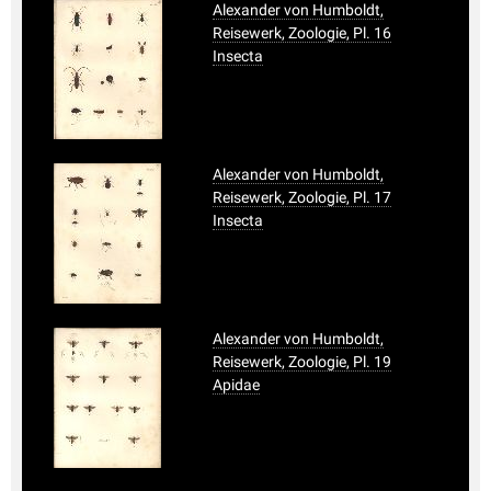
Alexander von Humboldt,
Reisewerk, Zoologie, Pl. 16
Insecta
Alexander von Humboldt,
Reisewerk, Zoologie, Pl. 17
Insecta
Alexander von Humboldt,
Reisewerk, Zoologie, Pl. 19
Apidae