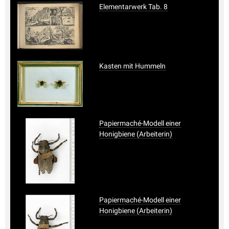
Elementarwerk Tab. 8
Kasten mit Hummeln
Papiermaché-Modell einer
Honigbiene (Arbeiterin)
Papiermaché-Modell einer
Honigbiene (Arbeiterin)