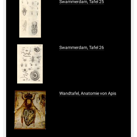
Swammerdam, Tafel 25
Swammerdam, Tafel 26
Wandtafel, Anatomie von Apis