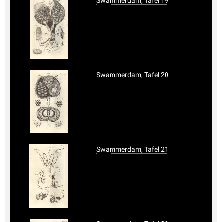
Swammerdam, Tafel 19
Swammerdam, Tafel 20
Swammerdam, Tafel 21