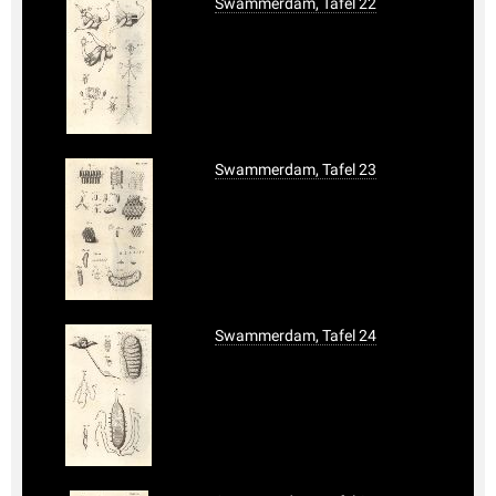
Swammerdam, Tafel 22
Swammerdam, Tafel 23
Swammerdam, Tafel 24