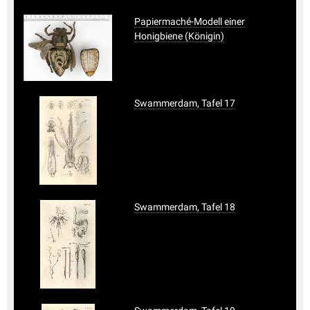
Papiermaché-Modell einer
Honigbiene (Königin)
Swammerdam, Tafel 17
Swammerdam, Tafel 18