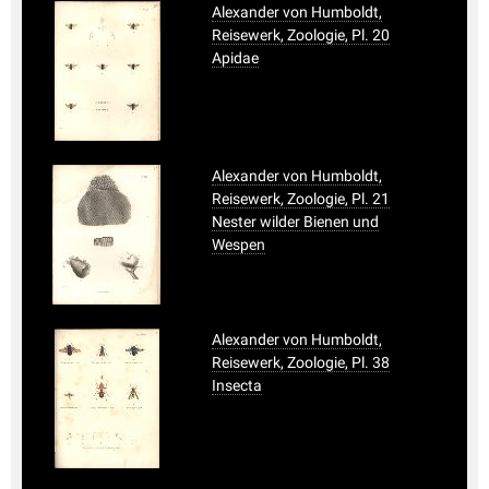
Alexander von Humboldt,
Reisewerk, Zoologie, Pl. 20
Apidae
Alexander von Humboldt,
Reisewerk, Zoologie, Pl. 21
Nester wilder Bienen und
Wespen
Alexander von Humboldt,
Reisewerk, Zoologie, Pl. 38
Insecta