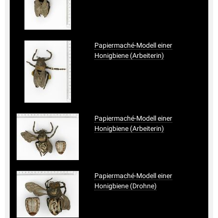
Papiermaché-Modell einer
Honigbiene (Arbeiterin)
Papiermaché-Modell einer
Honigbiene (Arbeiterin)
Papiermaché-Modell einer
Honigbiene (Drohne)