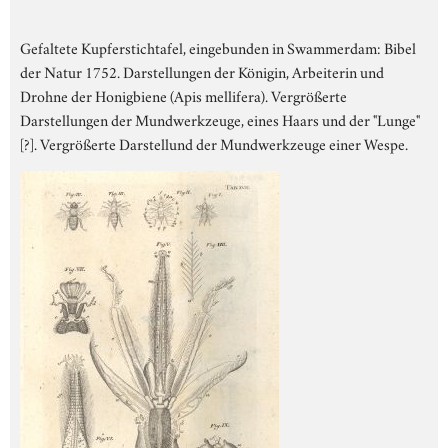
Gefaltete Kupferstichtafel, eingebunden in Swammerdam: Bibel
der Natur 1752. Darstellungen der Königin, Arbeiterin und
Drohne der Honigbiene (Apis mellifera). Vergrößerte
Darstellungen der Mundwerkzeuge, eines Haars und der "Lunge"
[?]. Vergrößerte Darstellund der Mundwerkzeuge einer Wespe.