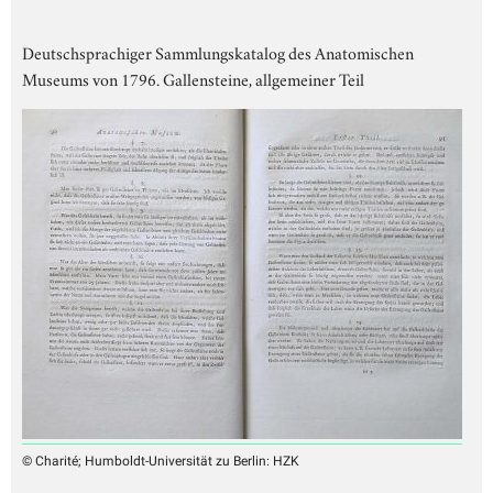
Deutschsprachiger Sammlungskatalog des Anatomischen
Museums von 1796. Gallensteine, allgemeiner Teil
© Charité; Humboldt-Universität zu Berlin: HZK