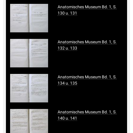
Anatomisches Museum Bd. 1, S.
130 u. 131
Anatomisches Museum Bd. 1, S.
132 u. 133
Anatomisches Museum Bd. 1, S.
134 u. 135
Anatomisches Museum Bd. 1, S.
140 u. 141