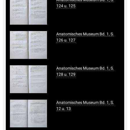
124 u. 125
Anatomisches Museum Bd. 1, S.
126 u. 127
Anatomisches Museum Bd. 1, S.
128 u. 129
Anatomisches Museum Bd. 1, S.
12 u. 13