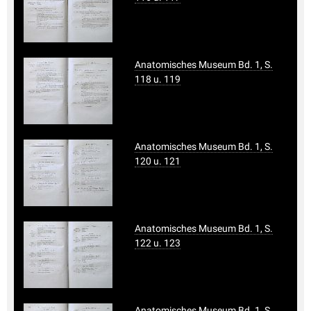
Anatomisches Museum Bd. 1, S.
118 u. 119
Anatomisches Museum Bd. 1, S.
120 u. 121
Anatomisches Museum Bd. 1, S.
122 u. 123
Anatomisches Museum Bd. 1, S.