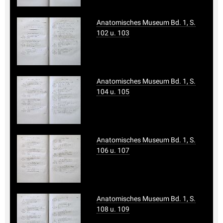
Anatomisches Museum Bd. 1, S.
102 u. 103
Anatomisches Museum Bd. 1, S.
104 u. 105
Anatomisches Museum Bd. 1, S.
106 u. 107
Anatomisches Museum Bd. 1, S.
108 u. 109