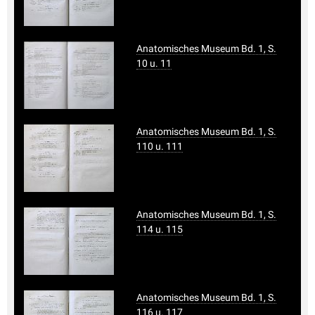
Anatomisches Museum Bd. 1, S.
10 u. 11
Anatomisches Museum Bd. 1, S.
110 u. 111
Anatomisches Museum Bd. 1, S.
114 u. 115
Anatomisches Museum Bd. 1, S.
116 u. 117