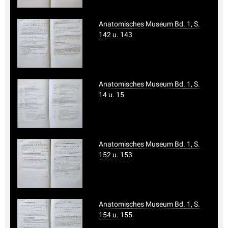
Anatomisches Museum Bd. 1, S.
142 u. 143
Anatomisches Museum Bd. 1, S.
14 u. 15
Anatomisches Museum Bd. 1, S.
152 u. 153
Anatomisches Museum Bd. 1, S.
154 u. 155