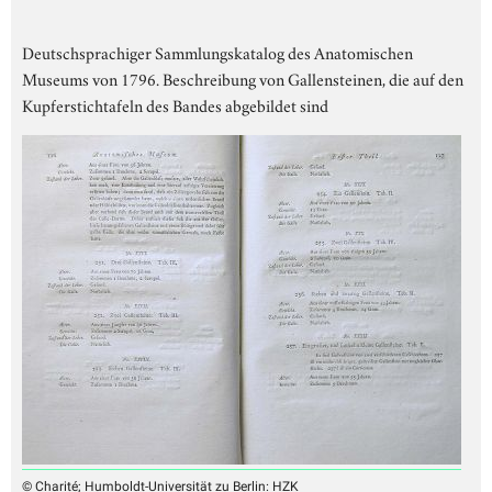
Deutschsprachiger Sammlungskatalog des Anatomischen
Museums von 1796. Beschreibung von Gallensteinen, die auf den
Kupferstichtafeln des Bandes abgebildet sind
© Charité; Humboldt-Universität zu Berlin: HZK