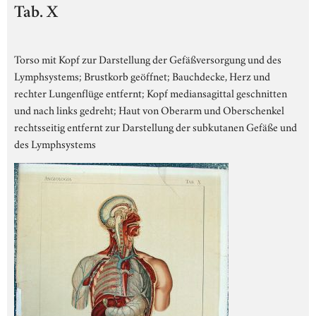
Tab. X
Torso mit Kopf zur Darstellung der Gefäßversorgung und des
Lymphsystems; Brustkorb geöffnet; Bauchdecke, Herz und
rechter Lungenflüge entfernt; Kopf mediansagittal geschnitten
und nach links gedreht; Haut von Oberarm und Oberschenkel
rechtsseitig entfernt zur Darstellung der subkutanen Gefäße und
des Lymphsystems