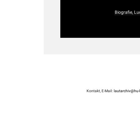
Biografie, L
Kontakt, E-Mail:
lautarchiv@hu-b