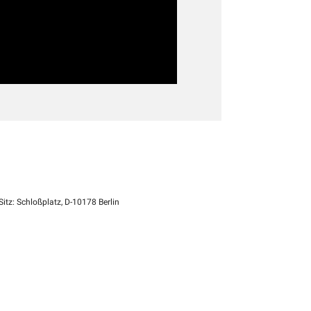
itz: Schloßplatz, D-10178 Berlin