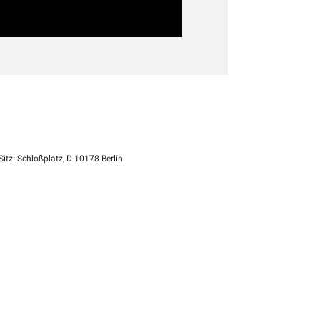
itz: Schloßplatz, D-10178 Berlin