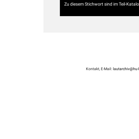
Zu diesem Stichwort sind im Teil-Katal
Kontakt, E-Mail:
lautarchiv@hu-b