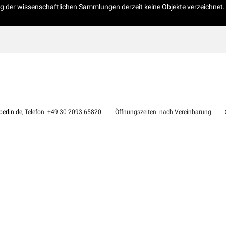
og der wissenschaftlichen Sammlungen derzeit keine Objekte verzeichnet.
erlin.de
, Telefon: +49 30 2093 65820
Öffnungszeiten: nach Vereinbarung
S