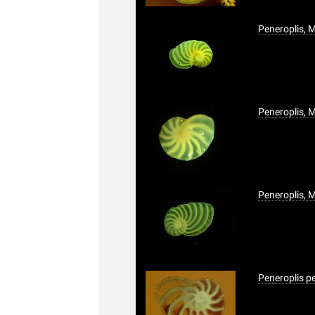
Peneroplis, 
Peneroplis, 
Peneroplis, 
Peneroplis p