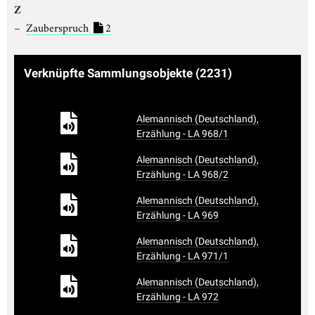
Z
Zauberspruch
2
Verknüpfte Sammlungsobjekte
(2231)
Alemannisch (Deutschland),
Erzählung - LA 968/1
Alemannisch (Deutschland),
Erzählung - LA 968/2
Alemannisch (Deutschland),
Erzählung - LA 969
Alemannisch (Deutschland),
Erzählung - LA 971/1
Alemannisch (Deutschland),
Erzählung - LA 972