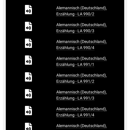
Alemannisch (Deutschland),
Erzählung - LA 990/2
Alemannisch (Deutschland),
Erzählung - LA 990/3
Alemannisch (Deutschland),
Erzählung - LA 990/4
Alemannisch (Deutschland),
Erzählung - LA 991/1
Alemannisch (Deutschland),
Erzählung - LA 991/2
Alemannisch (Deutschland),
Erzählung - LA 991/3
Alemannisch (Deutschland),
Erzählung - LA 991/4
Alemannisch (Deutschland),