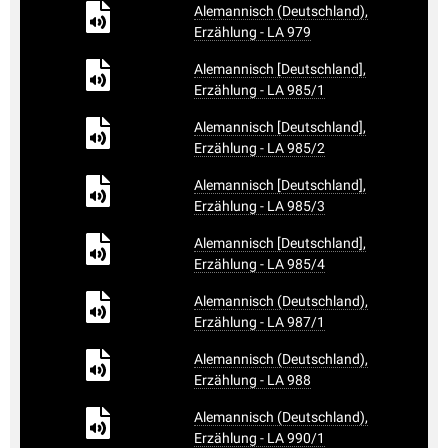
Alemannisch (Deutschland),
Erzählung - LA 979
Alemannisch [Deutschland],
Erzählung - LA 985/1
Alemannisch [Deutschland],
Erzählung - LA 985/2
Alemannisch [Deutschland],
Erzählung - LA 985/3
Alemannisch [Deutschland],
Erzählung - LA 985/4
Alemannisch (Deutschland),
Erzählung - LA 987/1
Alemannisch (Deutschland),
Erzählung - LA 988
Alemannisch (Deutschland),
Erzählung - LA 990/1