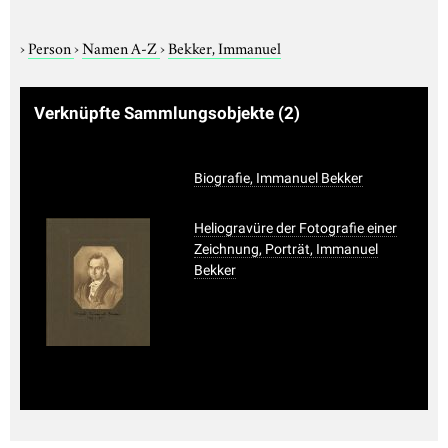
›
Person
›
Namen A-Z
›
Bekker, Immanuel
Verknüpfte Sammlungsobjekte
(2)
Biografie, Immanuel Bekker
Heliogravüre der Fotografie einer
Zeichnung, Porträt, Immanuel
Bekker