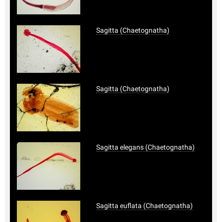
Sagitta (Chaetognatha)
Sagitta (Chaetognatha)
Sagitta elegans (Chaetognatha)
Sagitta euflata (Chaetognatha)