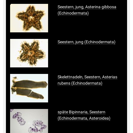
Seestern, jung, Asterina gibbosa
(Echinodermata)
Seestern, jung (Echinodermata)
Skelettnadeln, Seestern, Asterias
rubens (Echinodermata)
späte Bipinnaria, Seestern
(Echinodermata, Asteroidea)