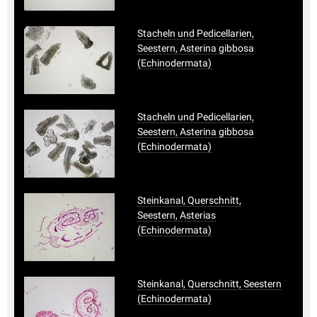
Stacheln und Pedicellarien,
Seestern, Asterina gibbosa
(Echinodermata)
Stacheln und Pedicellarien,
Seestern, Asterina gibbosa
(Echinodermata)
Steinkanal, Querschnitt,
Seestern, Asterias
(Echinodermata)
Steinkanal, Querschnitt, Seestern
(Echinodermata)