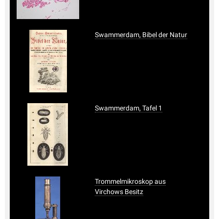
Swammerdam, Bibel der Natur
Swammerdam, Tafel 1
Trommelmikroskop aus
Virchows Besitz