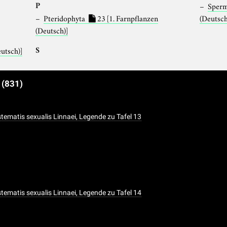
P
Sper
Pteridophyta
23
[1. Farnpflanzen
(Deutsch)]
S
utsch)]
e
(831)
ystematis sexualis Linnaei, Legende zu Tafel 13
ystematis sexualis Linnaei, Legende zu Tafel 14