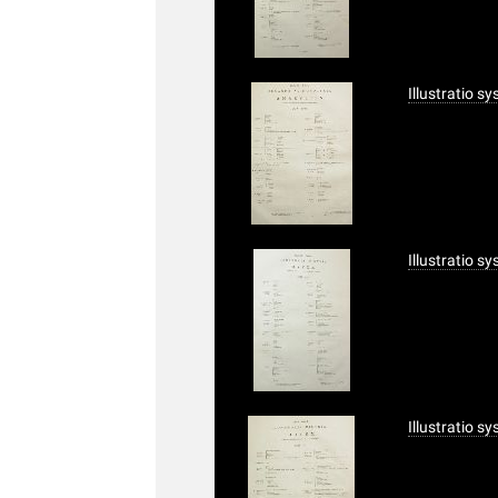
Illustratio s
Illustratio s
Illustratio s