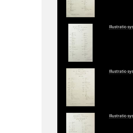
Illustratio s
Illustratio s
Illustratio s