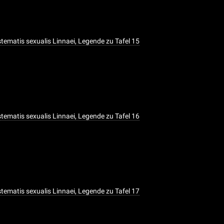
ystematis sexualis Linnaei, Legende zu Tafel 15
ystematis sexualis Linnaei, Legende zu Tafel 16
ystematis sexualis Linnaei, Legende zu Tafel 17