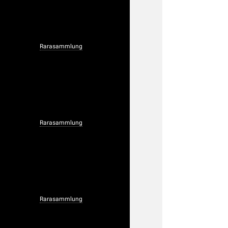
Rarasammlung
Rarasammlung
Rarasammlung