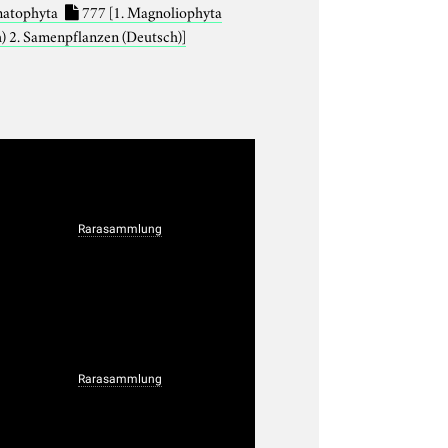
matophyta
777
[1. Magnoliophyta
(Deutsch) 2. Samenpflanzen (Deutsch)]
Rarasammlung
Rarasammlung