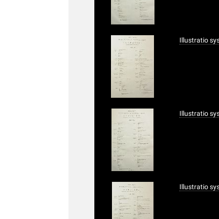
Illustratio s
Illustratio s
Illustratio s