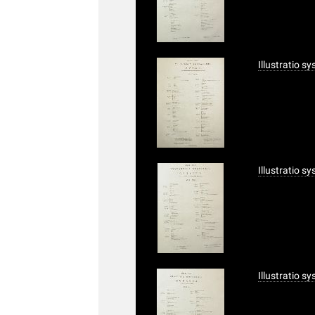
Illustratio s
Illustratio s
Illustratio s