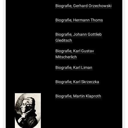
Biografie, Gerhard Orzechowski
Biografie, Hermann Thoms
Biografie, Johann Gottlieb
Gleditsch
Biografie, Karl Gustav
Mitscherlich
Biografie, Karl Liman
Biografie, Karl Skrzeczka
Biografie, Martin Klaproth