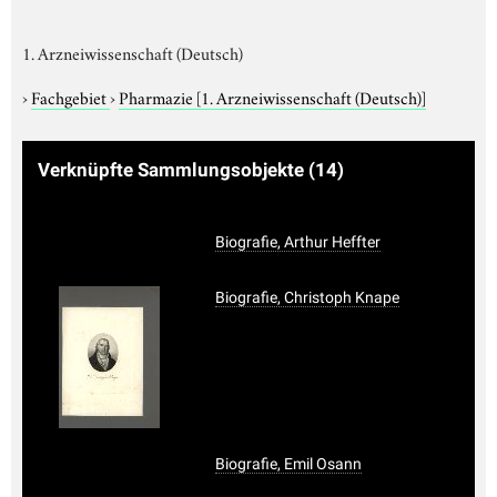
1. Arzneiwissenschaft (Deutsch)
›
Fachgebiet
›
Pharmazie
[1. Arzneiwissenschaft (Deutsch)]
Verknüpfte Sammlungsobjekte
(14)
Biografie, Arthur Heffter
Biografie, Christoph Knape
Biografie, Emil Osann