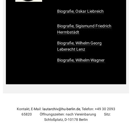
Biografie, Oskar Liebreich
Biografie, Sigismund Friedrich
Hermbstädt
Biografie, Wilhelm Georg
Leberecht Lenz
Biografie, Wilhelm Wagner
Kontakt, E-Mail:
lautarchiv@hu-berlin.de
, Telefon: +49 30 2093
65820
Öffnungszeiten: nach Vereinbarung
Sitz:
Schloßplatz, D-10178 Berlin