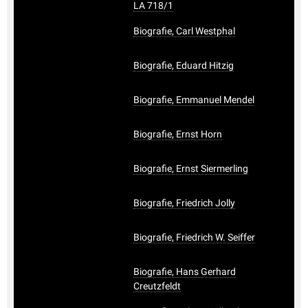
LA 718/1
Biografie, Carl Westphal
Biografie, Eduard Hitzig
Biografie, Emmanuel Mendel
Biografie, Ernst Horn
Biografie, Ernst Siermerling
Biografie, Friedrich Jolly
Biografie, Friedrich W. Seiffer
Biografie, Hans Gerhard
Creutzfeldt