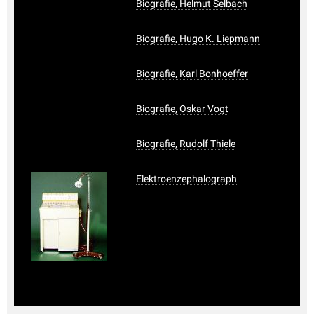
Biografie, Helmut Selbach
Biografie, Hugo K. Liepmann
Biografie, Karl Bonhoeffer
Biografie, Oskar Vogt
Biografie, Rudolf Thiele
Elektroenzephalograph