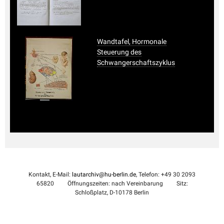
Wandtafel, Hormonale
Steuerung des
Schwangerschaftszyklus
Kontakt, E-Mail:
lautarchiv@hu-berlin.de
, Telefon: +49 30 2093
65820
Öffnungszeiten: nach Vereinbarung
Sitz:
Schloßplatz, D-10178 Berlin