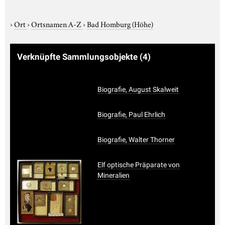
›
Ort
›
Ortsnamen A-Z
›
Bad Homburg (Höhe)
Verknüpfte Sammlungsobjekte
(4)
Biografie, August Skalweit
Biografie, Paul Ehrlich
Biografie, Walter Thorner
Elf optische Präparate von
Mineralien