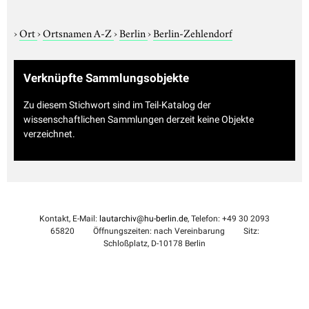
›
Ort
›
Ortsnamen A-Z
›
Berlin
›
Berlin-Zehlendorf
Verknüpfte Sammlungsobjekte
Zu diesem Stichwort sind im Teil-Katalog der
wissenschaftlichen Sammlungen derzeit keine Objekte
verzeichnet.
Kontakt, E-Mail:
lautarchiv@hu-berlin.de
, Telefon: +49 30 2093
65820
Öffnungszeiten: nach Vereinbarung
Sitz:
Schloßplatz, D-10178 Berlin