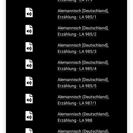
Alemannisch [Deutschland],
Erzählung - LA 985/1
Alemannisch [Deutschland],
Erzählung - LA 985/2
Alemannisch [Deutschland],
Erzählung - LA 985/3
Alemannisch [Deutschland],
Erzählung - LA 985/4
Alemannisch [Deutschland],
Erzählung - LA 985/5
Alemannisch (Deutschland),
Erzählung - LA 987/1
Alemannisch (Deutschland),
Erzählung - LA 988
Alemannisch (Deutschland),