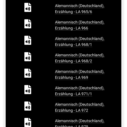
Alemannisch (Deutschland),
Erzählung - LA 965/6
Alemannisch (Deutschland),
Erzählung - LA 966
Alemannisch (Deutschland),
Erzählung - LA 968/1
Alemannisch (Deutschland),
Erzählung - LA 968/2
Alemannisch (Deutschland),
Erzählung - LA 969
Alemannisch (Deutschland),
Erzählung - LA 971/1
Alemannisch (Deutschland),
Erzählung - LA 972
Alemannisch (Deutschland),
Erzählung - LA 979