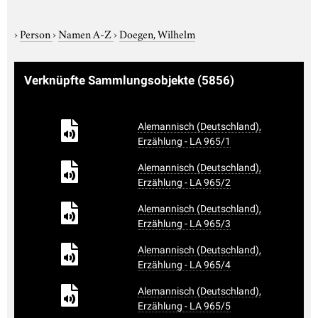
›
Person
›
Namen A-Z
›
Doegen, Wilhelm
Verknüpfte Sammlungsobjekte
(5856)
Alemannisch (Deutschland),
Erzählung - LA 965/1
Alemannisch (Deutschland),
Erzählung - LA 965/2
Alemannisch (Deutschland),
Erzählung - LA 965/3
Alemannisch (Deutschland),
Erzählung - LA 965/4
Alemannisch (Deutschland),
Erzählung - LA 965/5