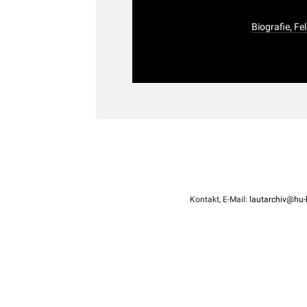
Biografie, Fe
Kontakt, E-Mail:
lautarchiv@hu-b