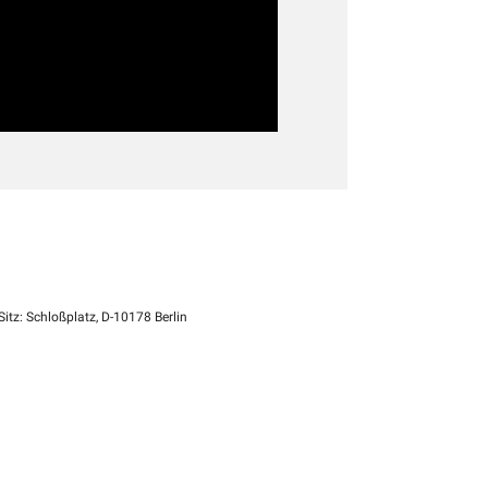
itz: Schloßplatz, D-10178 Berlin