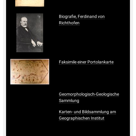
Biografie, Ferdinand von
Richthofen
Faksimile einer Portolankarte
Geomorphologisch-Geologische
Sammlung
Karten- und Bildsammlung am
Geographischen Institut