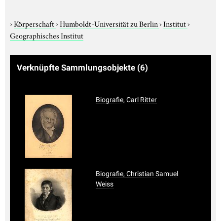
›
Körperschaft
›
Humboldt-Universität zu Berlin
›
Institut
›
Geographisches Institut
Verknüpfte Sammlungsobjekte
(6)
Biografie, Carl Ritter
Biografie, Christian Samuel
Weiss