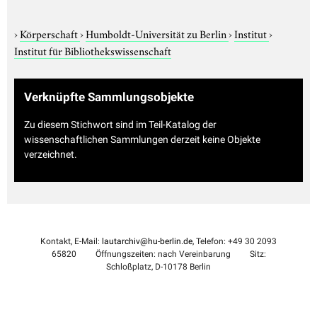
›
Körperschaft
›
Humboldt-Universität zu Berlin
›
Institut
›
Institut für Bibliothekswissenschaft
Verknüpfte Sammlungsobjekte
Zu diesem Stichwort sind im Teil-Katalog der
wissenschaftlichen Sammlungen derzeit keine Objekte
verzeichnet.
Kontakt, E-Mail:
lautarchiv@hu-berlin.de
, Telefon: +49 30 2093
65820
Öffnungszeiten: nach Vereinbarung
Sitz:
Schloßplatz, D-10178 Berlin